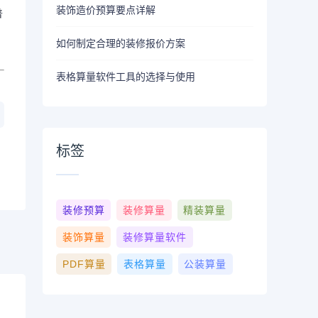
装饰造价预算要点详解
普
如何制定合理的装修报价方案
表格算量软件工具的选择与使用
标签
装修预算
装修算量
精装算量
装饰算量
装修算量软件
PDF算量
表格算量
公装算量