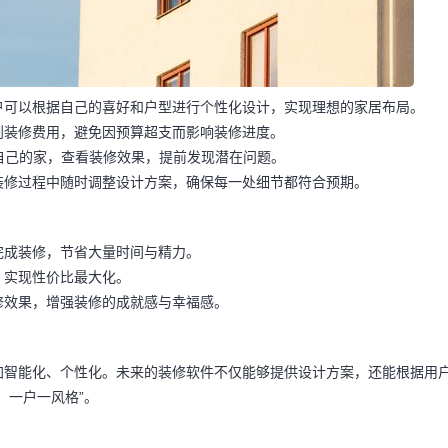
户可以根据自己的喜好和户型进行个性化设计，实现理想的家居布局。
划装修费用，避免因预算超支而影响装修进度。
”自己的家，查看装修效果，提前发现潜在问题。
装修过程中随时调整设计方案，确保每一处细节都符合预期。
完成装修，节省大量时间与精力。
，实现性价比最大化。
修效果，增强装修的成就感与幸福感。
加智能化、个性化。未来的装修软件不仅能够提供设计方案，还能根据用
，一户一风格”。