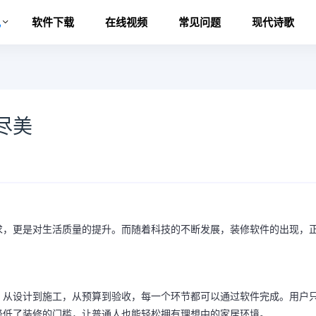
讯
软件下载
在线视频
常见问题
现代诗歌
尽美
求，更是对生活质量的提升。而随着科技的不断发展，装修软件的出现，
。
。从设计到施工，从预算到验收，每一个环节都可以通过软件完成。用户
降低了装修的门槛，让普通人也能轻松拥有理想中的家居环境。