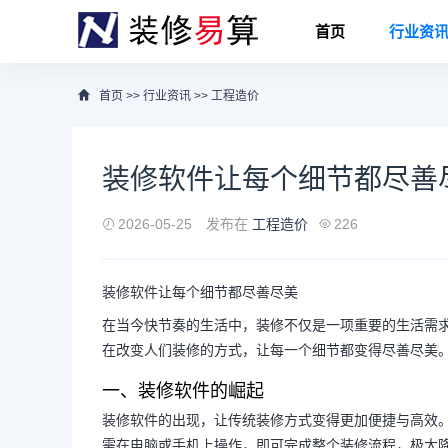
首页
行业资
首页
>>
行业资讯
>>
工程造价
装修软件让每个细节都尽善
2026-05-25
发布在
工程造价
226
装修软件让每个细节都尽善尽美
在当今快节奏的生活中，装修不仅是一项重要的生活需
在改变人们装修的方式，让每一个细节都变得尽善尽美
一、装修软件的崛起
装修软件的出现，让传统装修方式变得更加便捷与高效
需在电脑或手机上操作，即可完成整个装修流程，极大