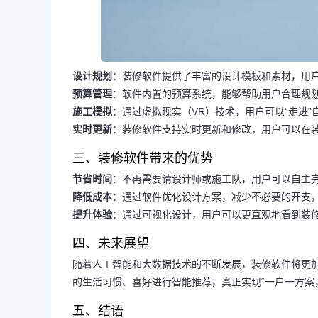
设计规划
：装修软件提供了丰富的设计模板和素材，用
预算管理
：软件内置的预算系统，能够帮助用户合理规
施工模拟
：通过虚拟现实（VR）技术，用户可以“走进
实时更新
：装修软件支持实时更新和修改，用户可以在
三、装修软件带来的优势
节省时间
：不再需要请设计师或施工队，用户可以自主
降低成本
：通过软件优化设计方案，减少不必要的开支
提升体验
：通过可视化设计，用户可以更直观地看到装
四、未来展望
随着人工智能和大数据技术的不断发展，装修软件将更
的生活习惯、喜好进行智能推荐，真正实现“一户一方案
五、结语