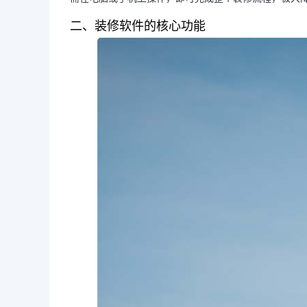
二、装修软件的核心功能