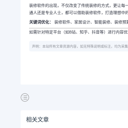
装修软件的出现，不仅改变了传统装修的方式，更让每
通人还是专业人士，都可以借助装修软件，打造理想中
关键词优化：
装修软件、家居设计、智能装修、装修预
如需针对特定平台（如B站、知乎、抖音等）进行内容
声明：本站所有文章资源内容，如无特殊说明或标注，均为采集
相关文章