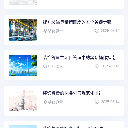
提升装饰算量精确度的五个关键步骤
2025-05-14
装修算量
装饰算量在项目管理中的实际操作指南
2025-05-14
行业资讯
装饰算量的标准化与规范化探讨
2025-05-14
装修算量