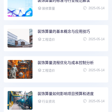
装饰算量的标准与行业规范解读
2025-05-14
装修算量
装饰算量的基本概念与应用技巧
2025-05-14
工程造价
装饰算量流程优化与成本控制分析
2025-05-14
工程造价
装饰算量如何影响项目预算和进度
2025-05-14
行业资讯