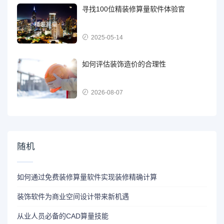
寻找100位精装修算量软件体验官
2025-05-14
如何评估装饰造价的合理性
2026-08-07
随机
如何通过免费装修算量软件实现装修精确计算
装饰软件为商业空间设计带来新机遇
从业人员必备的CAD算量技能