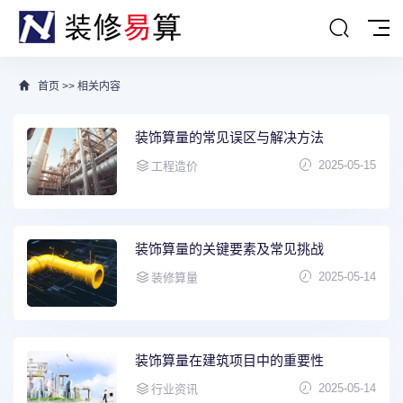
首页
>>
相关内容
装饰算量的常见误区与解决方法
2025-05-15
工程造价
装饰算量的关键要素及常见挑战
2025-05-14
装修算量
装饰算量在建筑项目中的重要性
2025-05-14
行业资讯