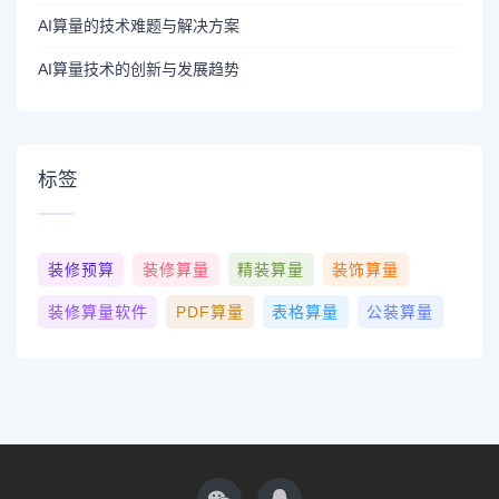
AI算量的技术难题与解决方案
AI算量技术的创新与发展趋势
标签
装修预算
装修算量
精装算量
装饰算量
装修算量软件
PDF算量
表格算量
公装算量