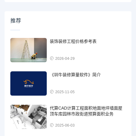
推荐
装饰装修工程价格参考表
2026-04-29
《圳牛装修算量软件》简介
2025-11-05
代算CAD计算工程面积地面地坪墙面屋
顶车库园林市政街道预算面积业务
2025-06-03