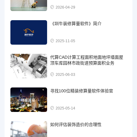
2026-04-29
《圳牛装修算量软件》简介
2025-11-05
代算CAD计算工程面积地面地坪墙面屋
顶车库园林市政街道预算面积业务
2025-06-03
寻找100位精装修算量软件体验官
2025-05-14
如何评估装饰造价的合理性