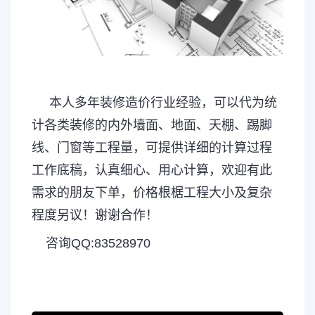
本人多年装修造价行业经验，可以代为统
计各类装修的内外墙面、地面、天棚、踢脚
线、门窗等工程量，可提供详细的计算过程
工作底稿，认真细心、用心计算，欢迎有此
需求的朋友下单，价格根椐工程大小及复杂
程度另议！谢谢合作！
咨询QQ:83528970