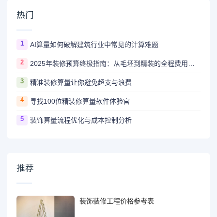
热门
1
AI算量如何破解建筑行业中常见的计算难题
2
2025年装修预算终极指南：从毛坯到精装的全程费用解析
3
精准装修算量让你避免超支与浪费
4
寻找100位精装修算量软件体验官
5
装饰算量流程优化与成本控制分析
推荐
装饰装修工程价格参考表