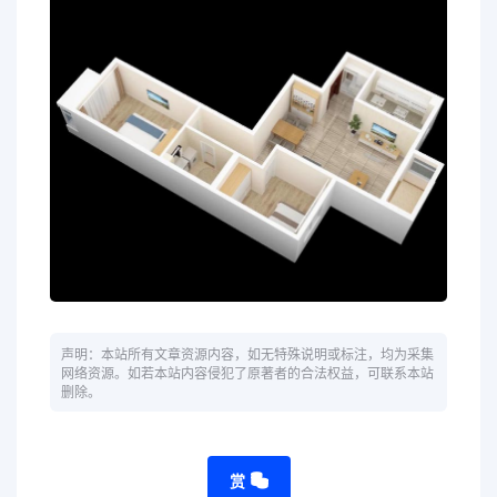
声明：本站所有文章资源内容，如无特殊说明或标注，均为采集
网络资源。如若本站内容侵犯了原著者的合法权益，可联系本站
删除。
赏