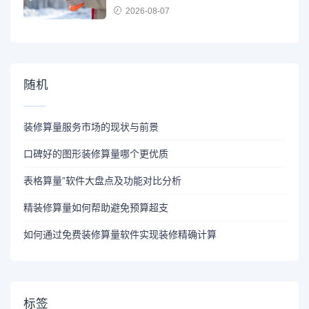
2026-08-07
随机
装修算量服务市场的现状与前景
口碑好的图形装修算量哪个更优质
表格算量”软件大盘点及功能对比分析
精装修算量如何帮助避免预算超支
如何通过免费装修算量软件实现装修精确计算
标签