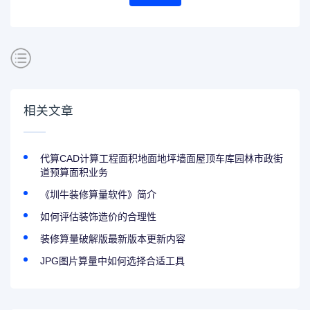
相关文章
代算CAD计算工程面积地面地坪墙面屋顶车库园林市政街
道预算面积业务
《圳牛装修算量软件》简介
如何评估装饰造价的合理性
装修算量破解版最新版本更新内容
JPG图片算量中如何选择合适工具