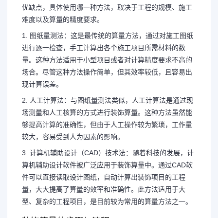
优缺点，具体使用哪一种方法，取决于工程的规模、施工
难度以及算量的精度要求。
1. 图纸量测法：这是最传统的算量方法，通过对施工图纸
进行逐一检查，手工计算出各个施工项目所需材料的数
量。这种方法适用于小型项目或者对计算精度要求不高的
场合。尽管这种方法操作简单，但其效率较低，且容易出
现计算误差。
2. 人工计算法：与图纸量测法类似，人工计算法是通过现
场测量和人工核算的方式进行装饰算量。这种方法虽然能
够提高计算的准确性，但由于人工操作较为繁琐，工作量
较大，容易受到人为因素的影响。
3. 计算机辅助设计（CAD）技术法：随着科技的发展，计
算机辅助设计软件被广泛应用于装饰算量中。通过CAD软
件可以直接读取设计图纸，自动计算出装饰项目的工程
量，大大提高了算量的效率和准确性。此方法适用于大
型、复杂的工程项目，是目前较为常用的算量方法之一。