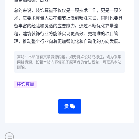
量更加精确、高效。
总的来说，装饰算量不仅仅是一项技术工作，更是一项艺
术，它要求算量人员在细节上做到精准无误，同时也要具
备丰富的经验和灵活的应变能力。通过不断优化算量流
程，建筑装饰行业将能够实现更高效、更精准的项目管
理，推动整个行业向着更加智能化和自动化的方向发展。
声明：本站所有文章资源内容，如无特殊说明或标注，均为采集
网络资源。如若本站内容侵犯了原著者的合法权益，可联系本站
删除。
装饰算量
赏