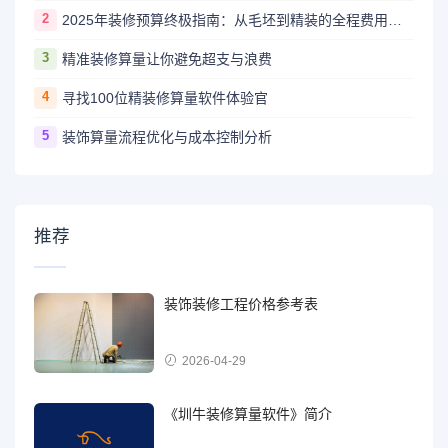
2
2025年装修预算终极指南：从毛坯到精装的全程费用解析
3
精准装修算量让你避免超支与浪费
4
寻找100位精装修算量软件体验官
5
装饰算量流程优化与成本控制分析
推荐
装饰装修工程价格参考表
2026-04-29
《圳牛装修算量软件》简介