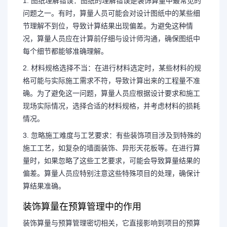
1. 图纸理解错误：图纸的理解错误是装饰算量中最常见的
问题之一。有时，算量人员可能会对设计图纸中的某些细
节理解不到位，导致计算结果出现偏差。为避免这种情
况，算量人员应在计算前仔细与设计师沟通，确保图纸中
每个细节都能够准确理解。
2. 材料规格选择不当：在进行材料选定时，某些材料的规
格可能与实际施工需求不符，导致计算出来的工程量不准
确。为了避免这一问题，算量人员应根据设计要求和施工
现场实际情况，选择合适的材料规格，并考虑材料的损耗
情况。
3. 忽略施工难度与工艺要求：有些装饰项目涉及到特殊的
施工工艺，如复杂的墙面装饰、异形天花板等。在进行算
量时，如果忽略了这些工艺要求，可能会导致算量结果的
偏差。算量人员应特别注意这些特殊项目的处理，确保计
算结果准确。
装饰算量在预算管理中的作用
装饰算量与预算管理密切相关，它直接影响到项目的预算