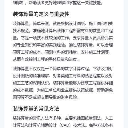
细解析，帮助读者更好地理解和掌握这一关键技能。
装饰算量的定义与重要性
装饰算量，简单来说，就是根据设计图纸、施工图和相关
技术规范，准确地计算出装饰工程所需材料的数量和工程
量。它是一项技术性较强的工作，要求算量人员具备扎实
的专业知识和丰富的实践经验。通过装饰算量，可以合理
预算工程的成本、预测材料的消耗量、安排施工计划等，
从而有效控制工程的整体质量和进度。
装饰算量不仅仅是一个简单的数字计算过程，它涉及到对
设计图纸的精准理解、对各类施工材料的熟悉程度以及对
施工工艺的深刻认识。装饰算量能够为建筑工程提供详细
的成本数据，为施工单位和业主提供决策依据，帮助避免
因预算不足或超支而导致的财务风险。
装饰算量的常见方法
装饰算量的常见方法有多种，主要包括图纸量测法、人工
计算法和计算机辅助设计（CAD）技术法。每种方法各有