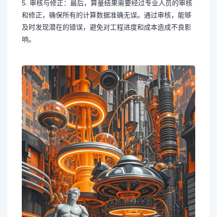
5. 审核与修正：最后，算量结果需要经过专业人员的审核
和修正，确保所有的计算数据准确无误。通过审核，能够
及时发现潜在的错误，避免对工程进度和成本造成不良影
响。