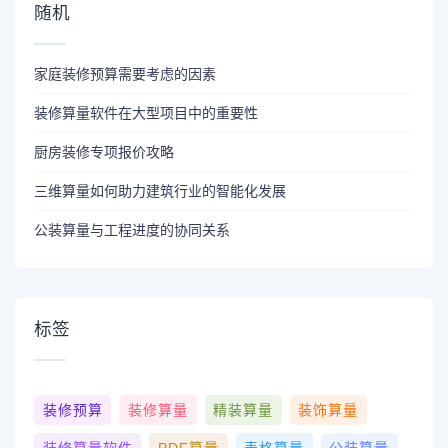
随机
家庭装修预算需要考虑的因素
装修算量软件在大型项目中的重要性
厨房装修专项报价攻略
三维算量如何助力建筑行业的智能化发展
公装算量与工程进度的协同关系
标签
装修预算
装修算量
精装算量
装饰算量