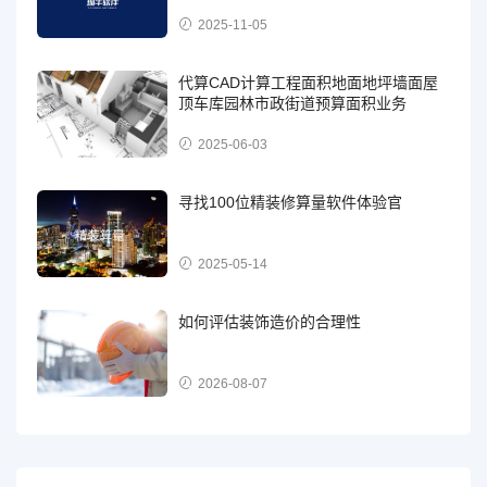
2025-11-05
代算CAD计算工程面积地面地坪墙面屋
顶车库园林市政街道预算面积业务
2025-06-03
寻找100位精装修算量软件体验官
2025-05-14
如何评估装饰造价的合理性
2026-08-07