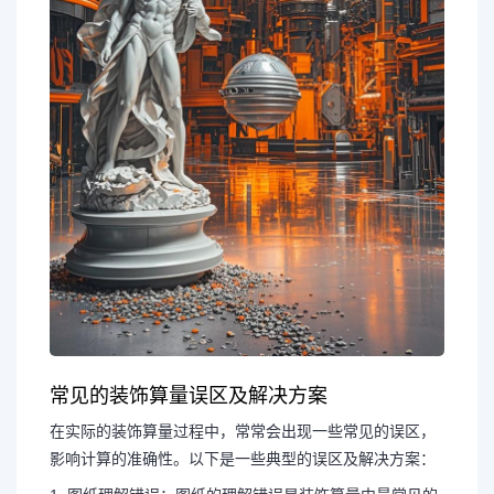
常见的装饰算量误区及解决方案
在实际的装饰算量过程中，常常会出现一些常见的误区，
影响计算的准确性。以下是一些典型的误区及解决方案：