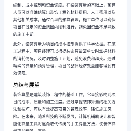
编制、成本控制和资金调度。在装饰算量的基础上，预算
人员可以准确估算出装饰工程的材料费用、人工费用以及
其他相关成本。通过合理的预算管理，施工单位可以确保
项目在既定的资金范围内顺利进行，避免因资金不足导致
的施工中断。
此外，装饰算量为项目的成本控制提供了科学依据。在施
工过程中，项目经理可以根据装饰算量清单实时掌握材料
的消耗情况，及时调整施工计划，避免浪费和超支。通过
精确的算量和预算管理，项目的整体经济效益能够得到有
效保障。
总结与展望
装饰算量是建筑装饰工程中的基础工作，它直接影响到项
目的成本、质量和施工进度。通过掌握装饰算量的相关方
法和技巧，可以有效提高项目的管理效率，降低施工风
险。在未来，随着科技的不断发展，计算机辅助设计和智
能化算量工具将逐渐取代传统的手工算量方法，使装饰算