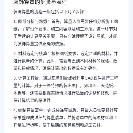
装饰算量的步骤与流程
装饰算量的流程一般包括以下几个步骤：
1. 图纸分析与熟悉：首先，算量人员需要仔细分析施工图
纸，了解设计要求、施工内容以及施工方法。这一环节对
于后续的计算至关重要，只有准确理解了设计图纸，才能
为装饰算量提供正确的依据。
2. 材料选定与核算：根据图纸要求，选定合适的材料，并
进行数量的计算。此时，需要考虑到不同材料的规格、数
量和损耗情况，确保计算出的数据具有准确性。
3. 计算工程量：通过现场测量或者利用CAD软件进行工程
量的计算。对于一些特殊的装饰项目，如墙面、天花板、
地板等，还需要根据实际情况进行适当的调整和修改，确
保计算结果的精确性。
4. 编制算量清单：完成装饰算量后，算量人员需要将计算
结果整理成详细的算量清单，并将清单中的每项材料和工
程量进行标明，便于后期的预算编制和施工安排。