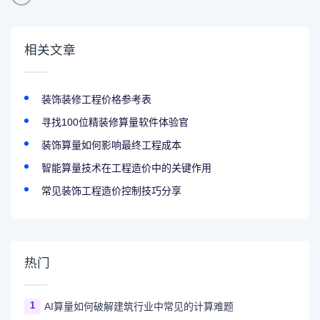
相关文章
装饰装修工程价格参考表
寻找100位精装修算量软件体验官
装饰算量如何影响最终工程成本
智能算量技术在工程造价中的关键作用
常见装饰工程造价控制技巧分享
热门
1
AI算量如何破解建筑行业中常见的计算难题