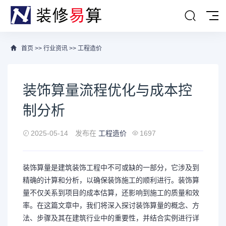
首页
>>
行业资讯
>>
工程造价
装饰算量流程优化与成本控
制分析
2025-05-14
发布在
工程造价
1697
装饰算量是建筑装饰工程中不可或缺的一部分，它涉及到
精确的计算和分析，以确保装饰施工的顺利进行。装饰算
量不仅关系到项目的成本估算，还影响到施工的质量和效
率。在这篇文章中，我们将深入探讨装饰算量的概念、方
法、步骤及其在建筑行业中的重要性，并结合实例进行详