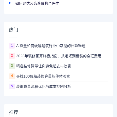
如何评估装饰造价的合理性
热门
1
AI算量如何破解建筑行业中常见的计算难题
2
2025年装修预算终极指南：从毛坯到精装的全程费用解析
3
精准装修算量让你避免超支与浪费
4
寻找100位精装修算量软件体验官
5
装饰算量流程优化与成本控制分析
推荐