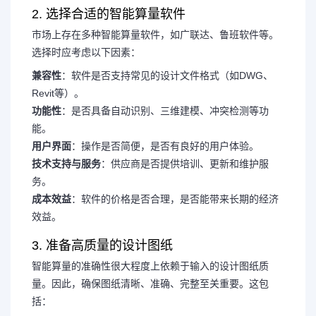
2. 选择合适的智能算量软件
市场上存在多种智能算量软件，如广联达、鲁班软件等。
选择时应考虑以下因素：
兼容性
：软件是否支持常见的设计文件格式（如DWG、
Revit等）。
功能性
：是否具备自动识别、三维建模、冲突检测等功
能。
用户界面
：操作是否简便，是否有良好的用户体验。
技术支持与服务
：供应商是否提供培训、更新和维护服
务。
成本效益
：软件的价格是否合理，是否能带来长期的经济
效益。
3. 准备高质量的设计图纸
智能算量的准确性很大程度上依赖于输入的设计图纸质
量。因此，确保图纸清晰、准确、完整至关重要。这包
括：