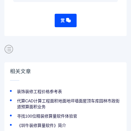
赏
相关文章
装饰装修工程价格参考表
代算CAD计算工程面积地面地坪墙面屋顶车库园林市政街
道预算面积业务
寻找100位精装修算量软件体验官
《圳牛装修算量软件》简介