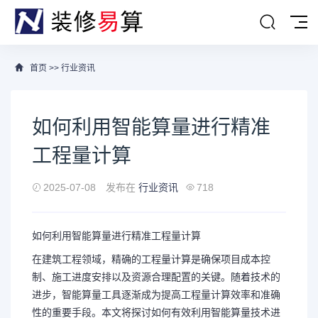
首页
>>
行业资讯
如何利用智能算量进行精准
工程量计算
2025-07-08
发布在
行业资讯
718
如何利用智能算量进行精准工程量计算
在建筑工程领域，精确的工程量计算是确保项目成本控
制、施工进度安排以及资源合理配置的关键。随着技术的
进步，智能算量工具逐渐成为提高工程量计算效率和准确
性的重要手段。本文将探讨如何有效利用智能算量技术进