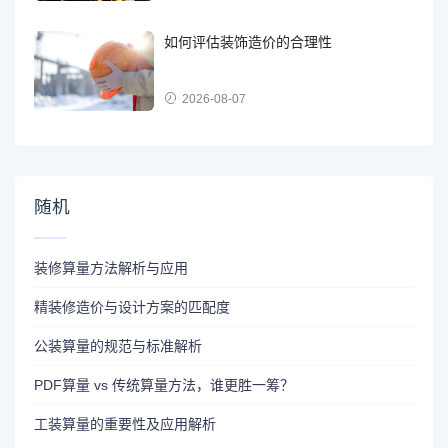
如何评估装饰造价的合理性
2026-08-07
随机
装修算量方法解析与应用
精装修造价与设计方案的匹配度
公装算量的规范与标准解析
PDF算量 vs 传统算量方法，谁更胜一筹？
工装算量的重要性及应用解析