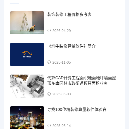
装饰装修工程价格参考表
2026-04-29
《圳牛装修算量软件》简介
2025-11-05
代算CAD计算工程面积地面地坪墙面屋
顶车库园林市政街道预算面积业务
2025-06-03
寻找100位精装修算量软件体验官
2025-05-14