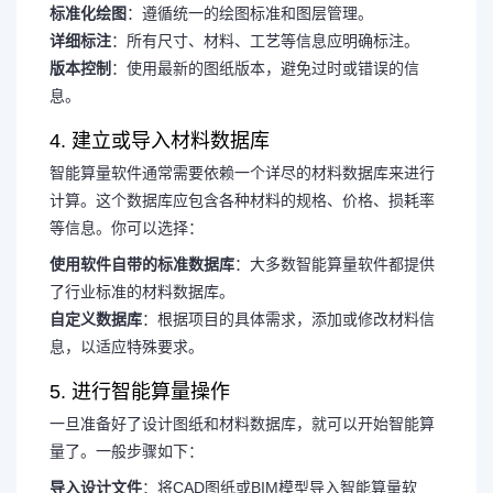
标准化绘图
：遵循统一的绘图标准和图层管理。
详细标注
：所有尺寸、材料、工艺等信息应明确标注。
版本控制
：使用最新的图纸版本，避免过时或错误的信
息。
4. 建立或导入材料数据库
智能算量软件通常需要依赖一个详尽的材料数据库来进行
计算。这个数据库应包含各种材料的规格、价格、损耗率
等信息。你可以选择：
使用软件自带的标准数据库
：大多数智能算量软件都提供
了行业标准的材料数据库。
自定义数据库
：根据项目的具体需求，添加或修改材料信
息，以适应特殊要求。
5. 进行智能算量操作
一旦准备好了设计图纸和材料数据库，就可以开始智能算
量了。一般步骤如下：
导入设计文件
：将CAD图纸或BIM模型导入智能算量软