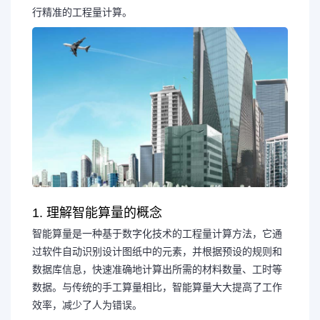
行精准的工程量计算。
1. 理解智能算量的概念
智能算量是一种基于数字化技术的工程量计算方法，它通
过软件自动识别设计图纸中的元素，并根据预设的规则和
数据库信息，快速准确地计算出所需的材料数量、工时等
数据。与传统的手工算量相比，智能算量大大提高了工作
效率，减少了人为错误。