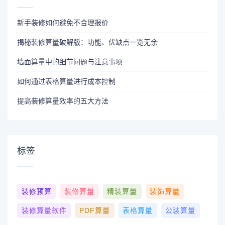
新手装修如何避免不合理报价
揭秘装修算量破解版：功能、优缺点一览无余
墙面算量中的细节问题与注意事项
如何通过表格算量进行成本控制
提高装修算量效率的五大方法
标签
装修预算
装修算量
精装算量
装饰算量
装修算量软件
PDF算量
表格算量
公装算量