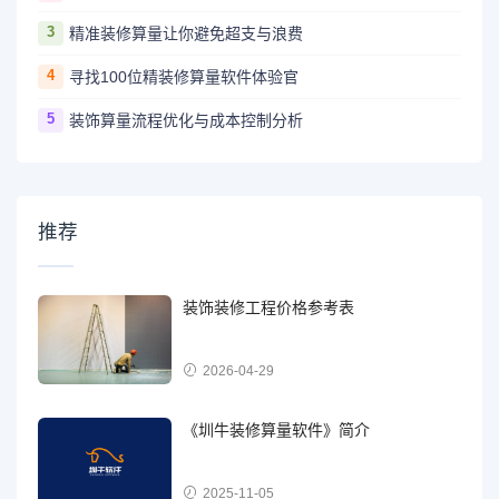
3
精准装修算量让你避免超支与浪费
4
寻找100位精装修算量软件体验官
5
装饰算量流程优化与成本控制分析
推荐
装饰装修工程价格参考表
2026-04-29
《圳牛装修算量软件》简介
2025-11-05