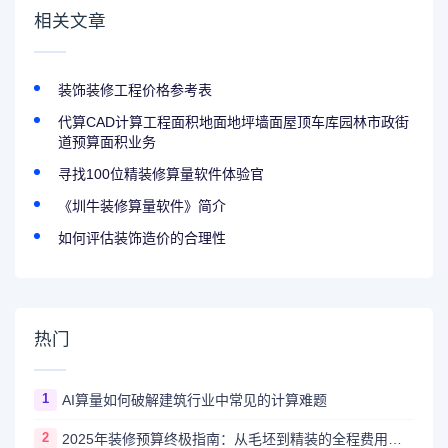
相关文章
装饰装修工程价格参考表
代算CAD计算工程面积地面地坪墙面屋顶车库园林市政街
道预算面积业务
寻找100位精装修算量软件体验官
《圳牛装修算量软件》简介
如何评估装饰造价的合理性
热门
1
AI算量如何破解建筑行业中常见的计算难题
2
2025年装修预算终极指南：从毛坯到精装的全程费用解析