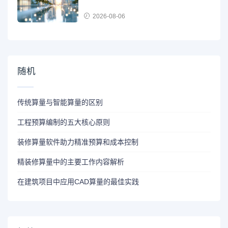
2026-08-06
随机
传统算量与智能算量的区别
工程预算编制的五大核心原则
装修算量软件助力精准预算和成本控制
精装修算量中的主要工作内容解析
在建筑项目中应用CAD算量的最佳实践