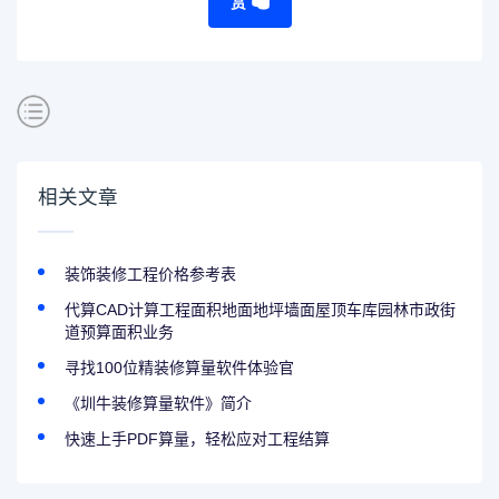
赏
相关文章
装饰装修工程价格参考表
代算CAD计算工程面积地面地坪墙面屋顶车库园林市政街
道预算面积业务
寻找100位精装修算量软件体验官
《圳牛装修算量软件》简介
快速上手PDF算量，轻松应对工程结算