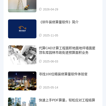
2026-04-29
《圳牛装修算量软件》简介
2025-11-05
代算CAD计算工程面积地面地坪墙面屋
顶车库园林市政街道预算面积业务
2025-06-03
寻找100位精装修算量软件体验官
2025-05-14
快速上手PDF算量，轻松应对工程结算