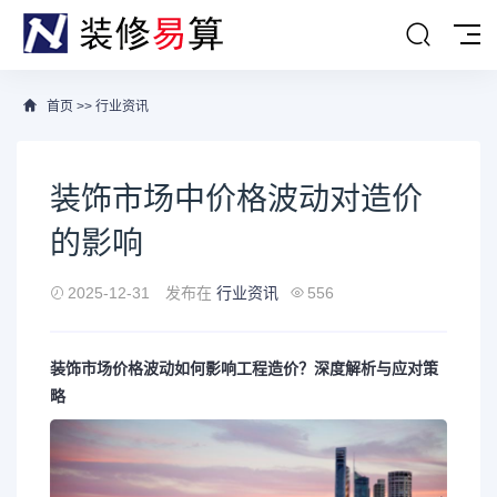
首页
>>
行业资讯
装饰市场中价格波动对造价
的影响
2025-12-31
发布在
行业资讯
556
装饰市场价格波动如何影响工程造价？深度解析与应对策
略