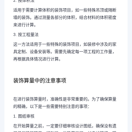
2. 按体积法
适用于需要计算体积的装饰项目，如一些特殊吊顶或隔断
墙的装饰。通过测量各部分的体积，结合材料的体积密度
来进行计算。
3. 按工程量法
这一方法适用于一些特殊的装饰项目，如装修中涉及的家
具定制、设备安装等。需要先确定每一项工程的工作量，
再根据具体情况进行计算。
装饰算量中的注意事项
在进行装饰算量时，准确性是非常重要的。为了确保算量
的精确，以下是一些需要特别注意的事项：
1. 图纸审核
在开始算量之前，一定要仔细审核设计图纸，确保没有遗