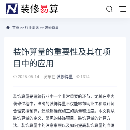
首页
>>
行业资讯
>>
装修算量
装饰算量的重要性及其在项
目中的应用
2025-05-14
发布在
装修算量
1314
装饰算量是建筑行业中一个非常重要的环节，尤其在室内
装修过程中，准确的装饰算量不仅能够帮助业主和设计师
合理安排预算，还能够确保施工的质量和进度。本文将从
装饰算量的定义、常见的装饰项目、装饰算量的计算方
法、装饰算量中的注意事项以及如何提高装饰算量的准确