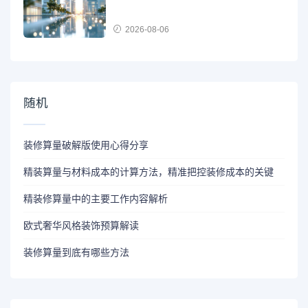
2026-08-06
随机
装修算量破解版使用心得分享
精装算量与材料成本的计算方法，精准把控装修成本的关键
精装修算量中的主要工作内容解析
欧式奢华风格装饰预算解读
装修算量到底有哪些方法