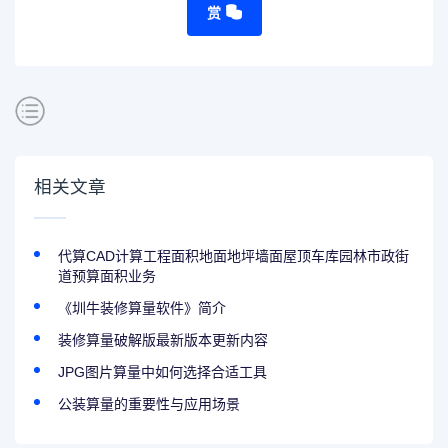
赏
相关文章
代算CAD计算工程面积地面地坪墙面屋顶车库园林市政街
道预算面积业务
《圳牛装修算量软件》简介
装修算量破解版最新版本更新内容
JPG图片算量中如何选择合适工具
公装算量的重要性与应用场景