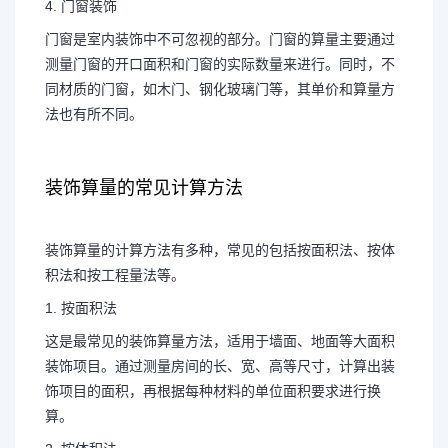
4. 门窗装饰
门窗是室内装饰中不可忽视的部分。门窗的算量主要通过
测量门窗的开口面积和门窗的实际数量来进行。同时，不
同材质的门窗，如木门、钢化玻璃门等，其单价和算量方
法也有所不同。
装饰算量的常见计算方法
装饰算量的计算方法有多种，常见的包括按面积法、按体
积法和按工程量法等。
1. 按面积法
这是最常见的装饰算量方法，适用于墙面、地面等大面积
装饰项目。通过测量房间的长、宽、高等尺寸，计算出装
饰项目的面积，再根据每种材料的单位面积要求进行换
算。