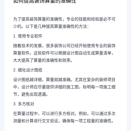
如何提高装饰算量的准确性
为了提高装饰算量的准确性，专业的技能和经验是必不可
少的。以下是几种提高算量准确性的方法：
1. 使用专业软件
随着技术的发展，很多装饰公司已经开始使用专业的装饰
算量软件。这些软件可以根据设计图自动生成算量清单，
大大提高了算量的准确性和效率。
2. 细化设计图纸
设计图纸越详细，算量就越准确。尤其在复杂的装修项目
中，设计师应尽量提供详细的施工图，标明每一项施工细
节，避免出现遗漏。
3. 多方核对
在算量过程中，可以进行多方核对。例如，可以通过多次
测量和计算进行交叉验证，确保每一项工程量的准确性。