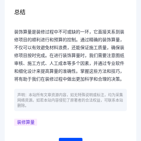
总结
装饰算量是装修过程中不可或缺的一环，它直接关系到装
修项目的顺利进行和预算的控制。通过精确的装饰算量，
不仅可以有效避免材料浪费，还能保证施工质量，确保装
修项目按时完成。在进行装饰算量时，我们需要注意图纸
审核、施工方式、人工成本等多个因素，并通过专业软件
和细化设计来提高算量的准确性。掌握这些方法和技巧，
将有助于我们在装修过程中做出更加科学和合理的决策。
声明：本站所有文章资源内容，如无特殊说明或标注，均为采集
网络资源。如若本站内容侵犯了原著者的合法权益，可联系本站
删除。
装修算量