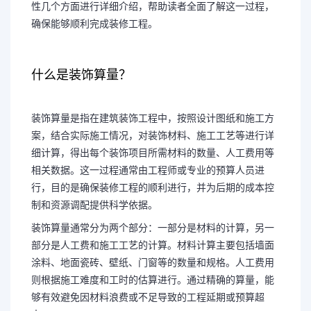
性几个方面进行详细介绍，帮助读者全面了解这一过程，
确保能够顺利完成装修工程。
什么是装饰算量？
装饰算量是指在建筑装饰工程中，按照设计图纸和施工方
案，结合实际施工情况，对装饰材料、施工工艺等进行详
细计算，得出每个装饰项目所需材料的数量、人工费用等
相关数据。这一过程通常由工程师或专业的预算人员进
行，目的是确保装修工程的顺利进行，并为后期的成本控
制和资源调配提供科学依据。
装饰算量通常分为两个部分：一部分是材料的计算，另一
部分是人工费和施工工艺的计算。材料计算主要包括墙面
涂料、地面瓷砖、壁纸、门窗等的数量和规格。人工费用
则根据施工难度和工时的估算进行。通过精确的算量，能
够有效避免因材料浪费或不足导致的工程延期或预算超