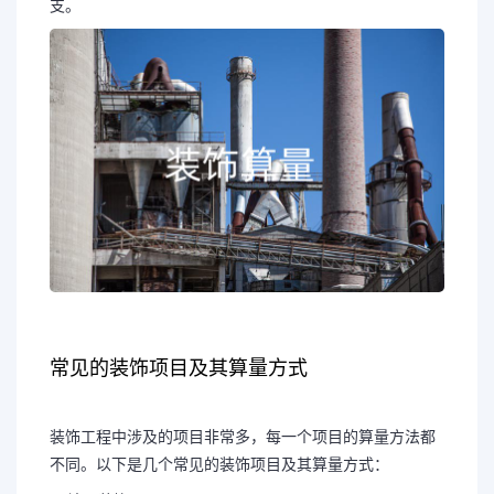
支。
常见的装饰项目及其算量方式
装饰工程中涉及的项目非常多，每一个项目的算量方法都
不同。以下是几个常见的装饰项目及其算量方式：