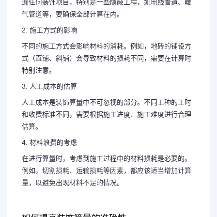
漏任何装饰项目，特别是一些隐蔽工程，如电线管道、暖
气管道等，要确保全部计算在内。
2. 施工方式的影响
不同的施工方式会影响材料的消耗。例如，地砖的铺设方
式（直铺、斜铺）会导致材料的损耗不同，需要在计算时
特别注意。
3. 人工成本的估算
人工成本是装饰算量中不可忽视的部分。不同工种的工时
和收费标准不同，需要根据施工进度、施工难度进行合理
估算。
4. 材料浪费的考虑
在进行算量时，考虑到施工过程中的材料损耗是必要的。
例如，切割损耗、运输损耗等因素，都应该适当增加计算
量，以避免出现材料不足的情况。