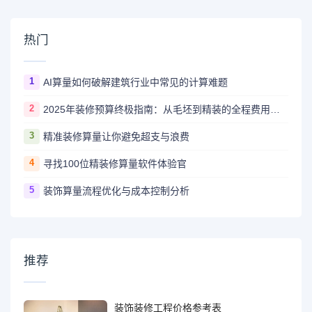
热门
1
AI算量如何破解建筑行业中常见的计算难题
2
2025年装修预算终极指南：从毛坯到精装的全程费用解析
3
精准装修算量让你避免超支与浪费
4
寻找100位精装修算量软件体验官
5
装饰算量流程优化与成本控制分析
推荐
装饰装修工程价格参考表